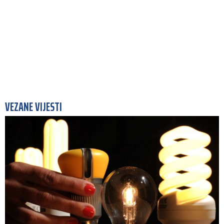
VEZANE VIJESTI