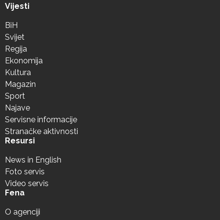
Vijesti
BiH
Svijet
Regija
Ekonomija
Kultura
Magazin
Sport
Najave
Servisne informacije
Stranačke aktivnosti
Resursi
News in English
Foto servis
Video servis
Fena
O agenciji