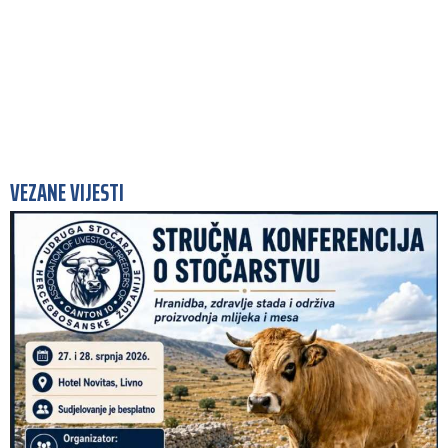
VEZANE VIJESTI