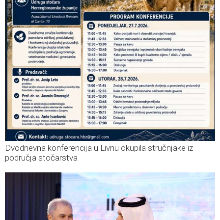
Dvodnevna konferencija u Livnu okupila stručnjake iz
područja stočarstva