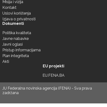
Misija i vizija
Kontakt
Uslovi korištenja
Izjava o privatnosti
Dokumenti
Politika kvaliteta
Javne nabavke
Javni oglasi
Pristup informacijama
Plan integriteta
Akti
EU projekti
EU.FENA.BA
JU Federalna novinska agencija (FENA) - Sva prava
zadržana