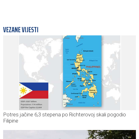
VEZANE VIJESTI
Potres jačine 6,3 stepena po Richterovoj skali pogodio
Filipine