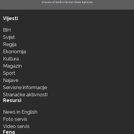
Vijesti
BiH
Svijet
Regija
Ekonomija
Kultura
Magazin
Sport
Najave
Servisne informacije
Stranačke aktivnosti
Resursi
News in English
Foto servis
Video servis
Fena