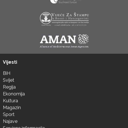
Vijesti
BiH
Svijet
Regija
Ekonomija
Kultura
Magazin
Sport
Najave