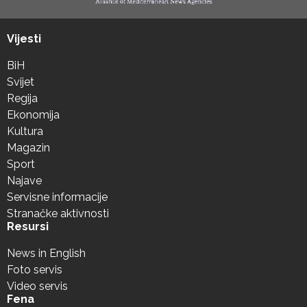
Vijesti
BiH
Svijet
Regija
Ekonomija
Kultura
Magazin
Sport
Najave
Servisne informacije
Stranačke aktivnosti
Resursi
News in English
Foto servis
Video servis
Fena