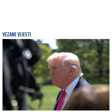
VEZANE VIJESTI