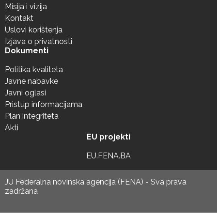
Misija i vizija
Kontakt
Uslovi korištenja
Izjava o privatnosti
Dokumenti
Politika kvaliteta
Javne nabavke
Javni oglasi
Pristup informacijama
Plan integriteta
Akti
EU projekti
EU.FENA.BA
JU Federalna novinska agencija (FENA) - Sva prava
zadržana