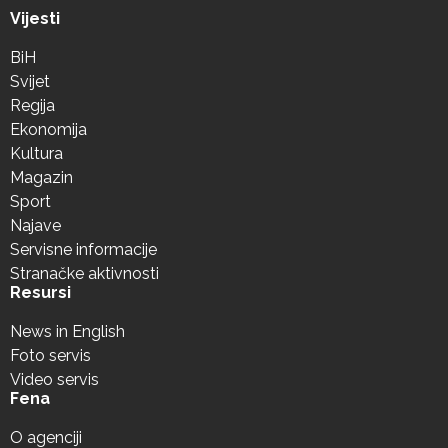
Vijesti
BiH
Svijet
Regija
Ekonomija
Kultura
Magazin
Sport
Najave
Servisne informacije
Stranačke aktivnosti
Resursi
News in English
Foto servis
Video servis
Fena
O agenciji