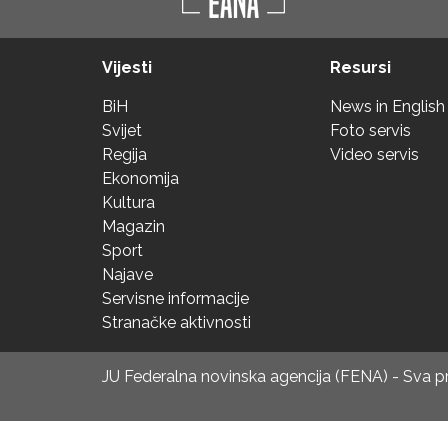
Vijesti
Resursi
BiH
News in English
Svijet
Foto servis
Regija
Video servis
Ekonomija
Kultura
Magazin
Sport
Najave
Servisne informacije
Stranačke aktivnosti
JU Federalna novinska agencija (FENA) - Sva 