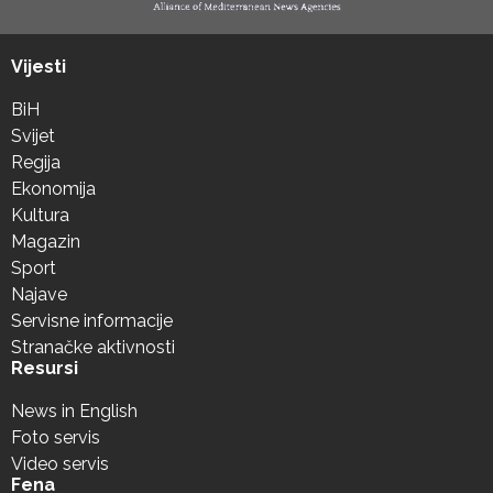
Vijesti
BiH
Svijet
Regija
Ekonomija
Kultura
Magazin
Sport
Najave
Servisne informacije
Stranačke aktivnosti
Resursi
News in English
Foto servis
Video servis
Fena