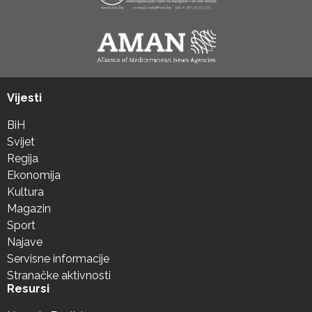
Vijesti
BiH
Svijet
Regija
Ekonomija
Kultura
Magazin
Sport
Najave
Servisne informacije
Stranačke aktivnosti
Resursi