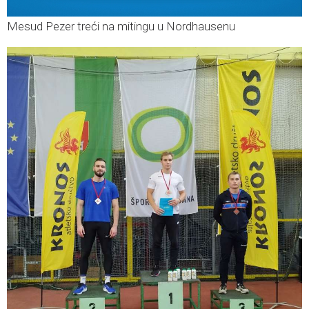
Mesud Pezer treći na mitingu u Nordhausenu