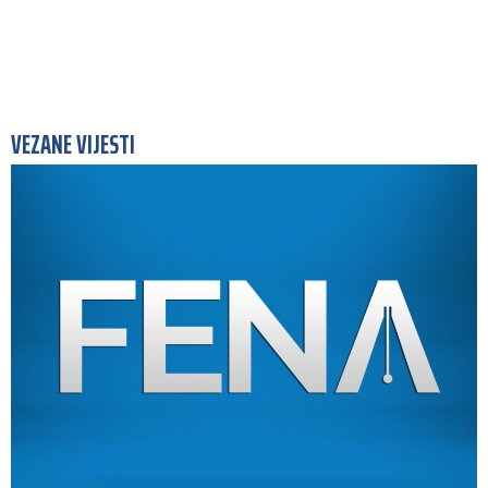
VEZANE VIJESTI