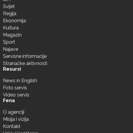
Svijet
Regija
Ekonomija
Kultura
Magazin
Sport
Najave
Servisne informacije
Stranačke aktivnosti
Resursi
News in English
Foto servis
Video servis
Fena
O agenciji
Misija i vizija
Kontakt