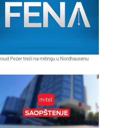
sud Pezer treći na mitingu u Nordhausenu