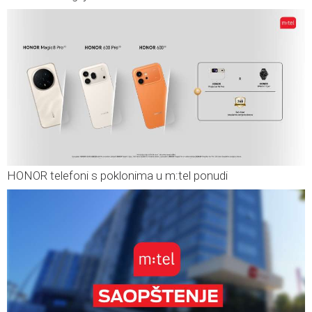
HONOR telefoni s poklonima u m:tel ponudi