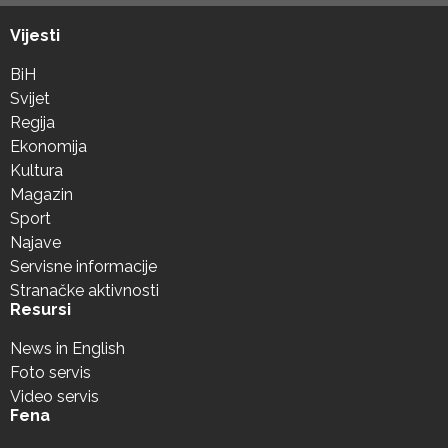
Vijesti
BiH
Svijet
Regija
Ekonomija
Kultura
Magazin
Sport
Najave
Servisne informacije
Stranačke aktivnosti
Resursi
News in English
Foto servis
Video servis
Fena