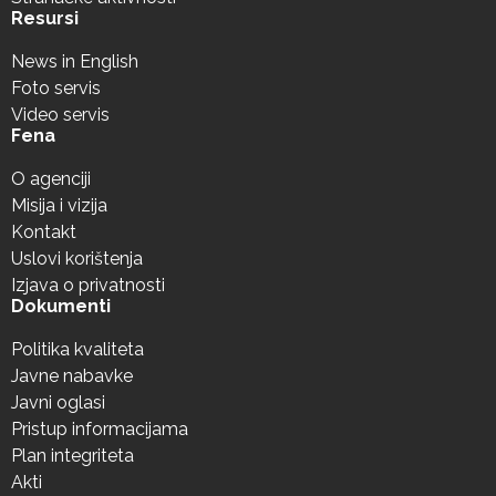
Resursi
News in English
Foto servis
Video servis
Fena
O agenciji
Misija i vizija
Kontakt
Uslovi korištenja
Izjava o privatnosti
Dokumenti
Politika kvaliteta
Javne nabavke
Javni oglasi
Pristup informacijama
Plan integriteta
Akti