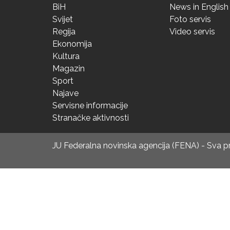
BiH
News in English
Svijet
Foto servis
Regija
Video servis
Ekonomija
Kultura
Magazin
Sport
Najave
Servisne informacije
Stranačke aktivnosti
JU Federalna novinska agencija (FENA) - Sva 