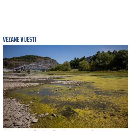
VEZANE VIJESTI