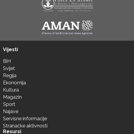
Vijesti
BiH
Svijet
Regija
Ekonomija
Kultura
Magazin
Sport
Najave
Servisne informacije
Stranačke aktivnosti
Resursi