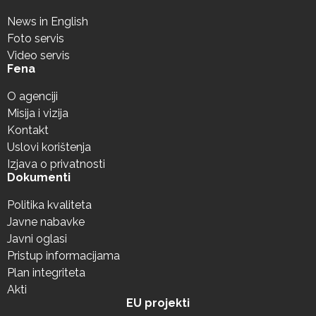
News in English
Foto servis
Video servis
Fena
O agenciji
Misija i vizija
Kontakt
Uslovi korištenja
Izjava o privatnosti
Dokumenti
Politika kvaliteta
Javne nabavke
Javni oglasi
Pristup informacijama
Plan integriteta
Akti
EU projekti