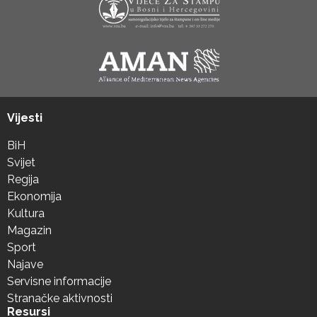
Vijesti
BiH
Svijet
Regija
Ekonomija
Kultura
Magazin
Sport
Najave
Servisne informacije
Stranačke aktivnosti
Resursi