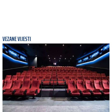
VEZANE VIJESTI