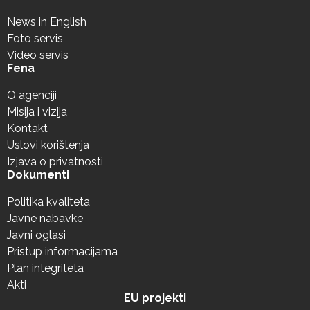
News in English
Foto servis
Video servis
Fena
O agenciji
Misija i vizija
Kontakt
Uslovi korištenja
Izjava o privatnosti
Dokumenti
Politika kvaliteta
Javne nabavke
Javni oglasi
Pristup informacijama
Plan integriteta
Akti
EU projekti