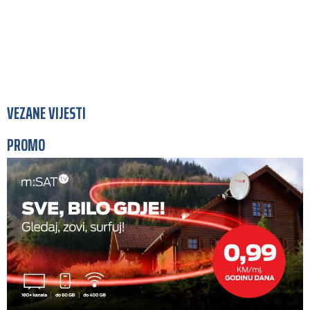
VEZANE VIJESTI
PROMO