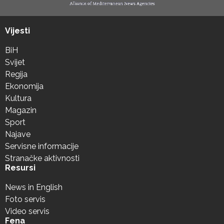
Vijesti
BiH
Svijet
Regija
Ekonomija
Kultura
Magazin
Sport
Najave
Servisne informacije
Stranačke aktivnosti
Resursi
News in English
Foto servis
Video servis
Fena