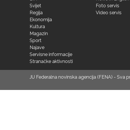
Svijet
Foto servis
Regija
Video servis
Ekonomija
Kultura
Magazin
Sport
Najave
Servisne informacije
Stranačke aktivnosti
JU Federalna novinska agencija (FENA) - Sva 