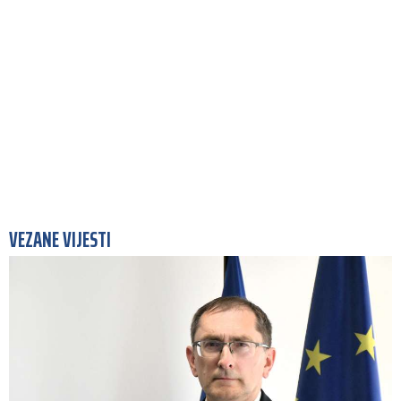
VEZANE VIJESTI