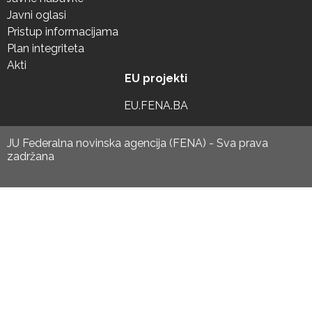
Javni oglasi
Pristup informacijama
Plan integriteta
Akti
EU projekti
EU.FENA.BA
JU Federalna novinska agencija (FENA) - Sva prava
zadržana