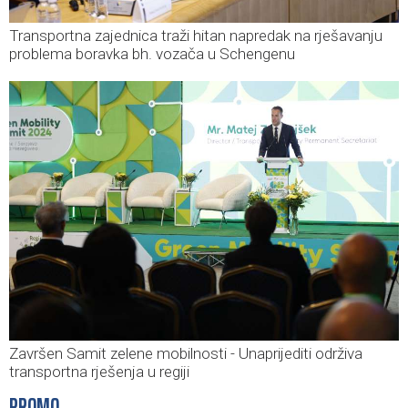
Transportna zajednica traži hitan napredak na rješavanju
problema boravka bh. vozača u Schengenu
Završen Samit zelene mobilnosti - Unaprijediti održiva
transportna rješenja u regiji
PROMO