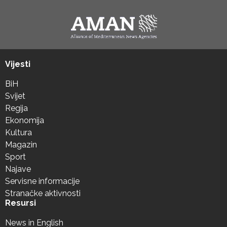
Vijesti
BiH
Svijet
Regija
Ekonomija
Kultura
Magazin
Sport
Najave
Servisne informacije
Stranačke aktivnosti
Resursi
News in English