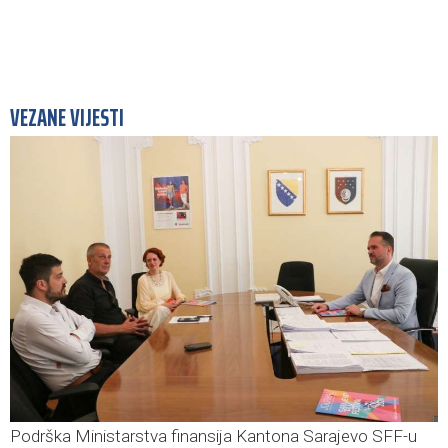
VEZANE VIJESTI
Podrška Ministarstva finansija Kantona Sarajevo SFF-u