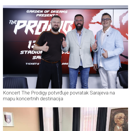
Koncert The Prodigy potvrđuje povratak Sarajeva na
mapu koncertnih destinacija