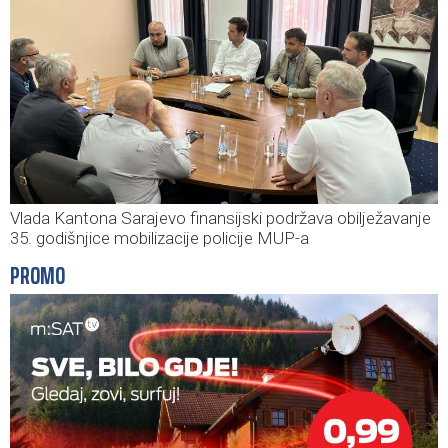
Vlada Kantona Sarajevo finansijski podržava obilježavanje
35. godišnjice mobilizacije policije MUP-a
PROMO