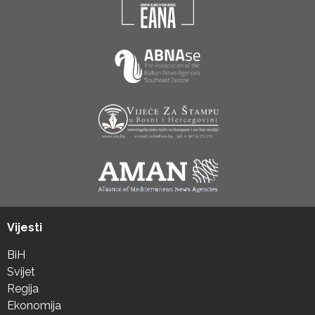
Vijesti
BiH
Svijet
Regija
Ekonomija