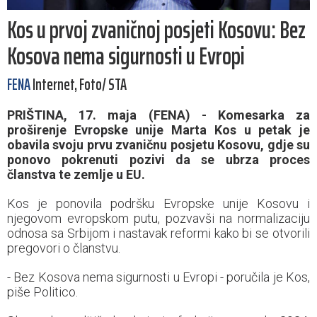
Kos u prvoj zvaničnoj posjeti Kosovu: Bez
Kosova nema sigurnosti u Evropi
FENA
Internet, Foto/ STA
PRIŠTINA, 17. maja (FENA) - Komesarka za
proširenje Evropske unije Marta Kos u petak je
obavila svoju prvu zvaničnu posjetu Kosovu, gdje su
ponovo pokrenuti pozivi da se ubrza proces
članstva te zemlje u EU.
Kos je ponovila podršku Evropske unije Kosovu i
njegovom evropskom putu, pozvavši na normalizaciju
odnosa sa Srbijom i nastavak reformi kako bi se otvorili
pregovori o članstvu.
- Bez Kosova nema sigurnosti u Evropi - poručila je Kos,
piše Politico.