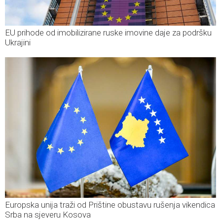
EU prihode od imobilizirane ruske imovine daje za podršku
Ukrajini
Europska unija traži od Prištine obustavu rušenja vikendica
Srba na sjeveru Kosova