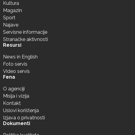
Kultura
Magazin
Sport
Najave
Servisne informacije
Stranačke aktivnosti
Resursi
News in English
Foto servis
Video servis
Fena
O agenciji
Misija i vizija
Kontakt
Uslovi korištenja
Izjava o privatnosti
Dokumenti