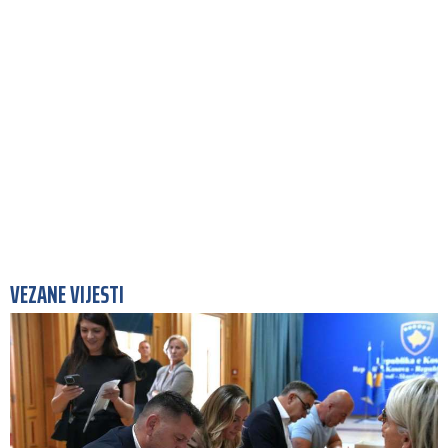
VEZANE VIJESTI