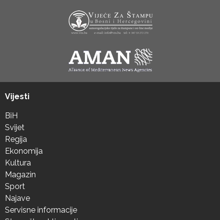
Vijesti
BiH
Svijet
Regija
Ekonomija
Kultura
Magazin
Sport
Najave
Servisne informacije