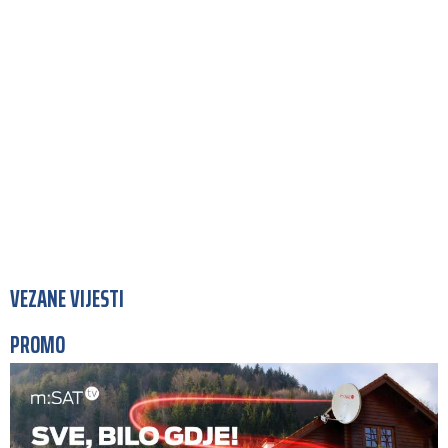
VEZANE VIJESTI
PROMO