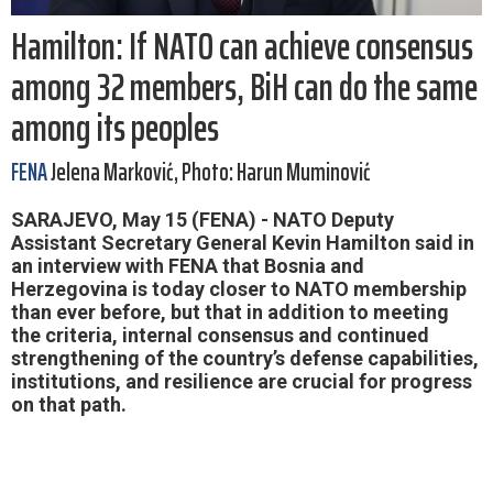
Hamilton: If NATO can achieve consensus
among 32 members, BiH can do the same
among its peoples
FENA
Jelena Marković, Photo: Harun Muminović
SARAJEVO, May 15 (FENA) - NATO Deputy
Assistant Secretary General Kevin Hamilton said in
an interview with FENA that Bosnia and
Herzegovina is today closer to NATO membership
than ever before, but that in addition to meeting
the criteria, internal consensus and continued
strengthening of the country’s defense capabilities,
institutions, and resilience are crucial for progress
on that path.