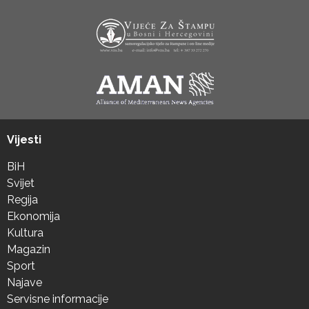
Vijesti
BiH
Svijet
Regija
Ekonomija
Kultura
Magazin
Sport
Najave
Servisne informacije