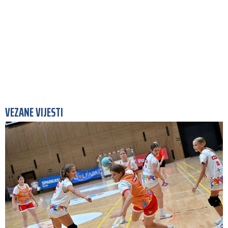
VEZANE VIJESTI