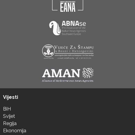
Vijesti
BiH
Svijet
Regija
Ekonomija