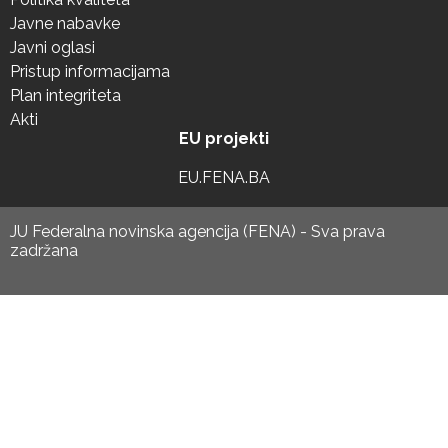
Javne nabavke
Javni oglasi
Pristup informacijama
Plan integriteta
Akti
EU projekti
EU.FENA.BA
JU Federalna novinska agencija (FENA) - Sva prava
zadržana