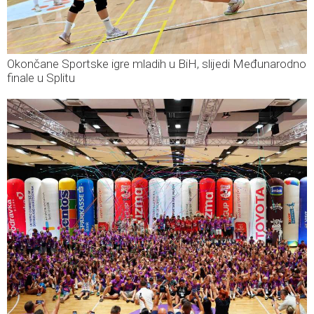
Okončane Sportske igre mladih u BiH, slijedi Međunarodno
finale u Splitu