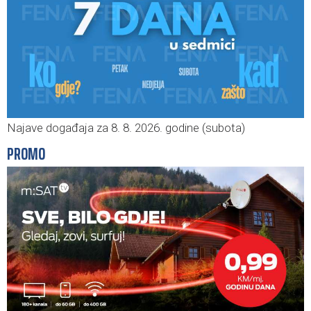
Najave događaja za 8. 8. 2026. godine (subota)
PROMO