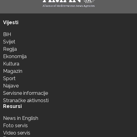
Vijesti
BiH
Svijet
Regija
Ekonomija
Kultura
Magazin
Sport
Najave
Servisne informacije
Stranačke aktivnosti
Resursi
News in English
Foto servis
Video servis