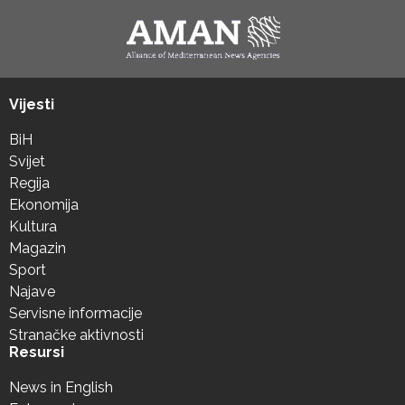
Vijesti
BiH
Svijet
Regija
Ekonomija
Kultura
Magazin
Sport
Najave
Servisne informacije
Stranačke aktivnosti
Resursi
News in English