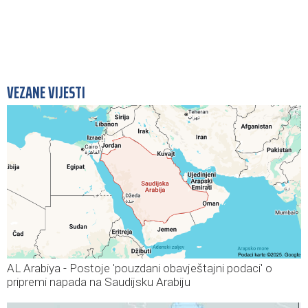
VEZANE VIJESTI
AL Arabiya - Postoje 'pouzdani obavještajni podaci' o
pripremi napada na Saudijsku Arabiju