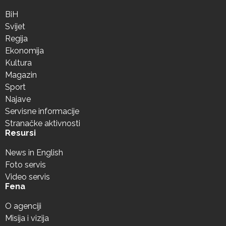
BiH
Svijet
Regija
Ekonomija
Kultura
Magazin
Sport
Najave
Servisne informacije
Stranačke aktivnosti
Resursi
News in English
Foto servis
Video servis
Fena
O agenciji
Misija i vizija