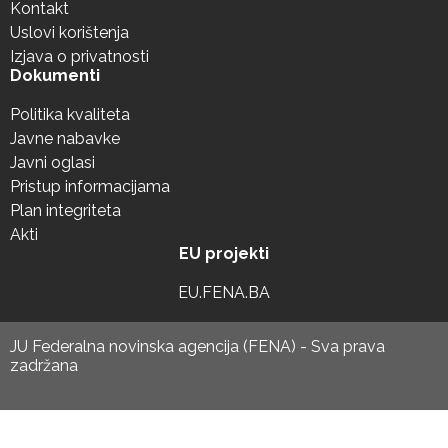
Kontakt
Uslovi korištenja
Izjava o privatnosti
Dokumenti
Politika kvaliteta
Javne nabavke
Javni oglasi
Pristup informacijama
Plan integriteta
Akti
EU projekti
EU.FENA.BA
JU Federalna novinska agencija (FENA) - Sva prava
zadržana