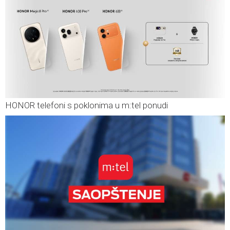
HONOR telefoni s poklonima u m:tel ponudi