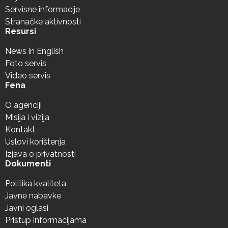
Servisne informacije
Stranačke aktivnosti
Resursi
News in English
Foto servis
Video servis
Fena
O agenciji
Misija i vizija
Kontakt
Uslovi korištenja
Izjava o privatnosti
Dokumenti
Politika kvaliteta
Javne nabavke
Javni oglasi
Pristup informacijama