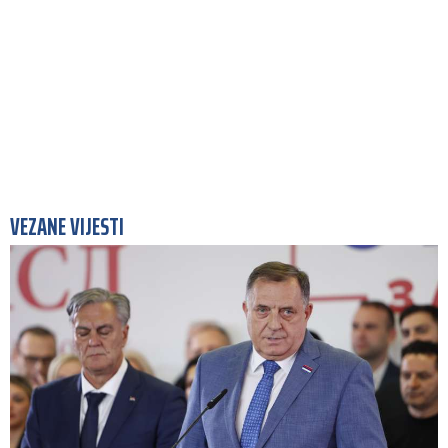
VEZANE VIJESTI