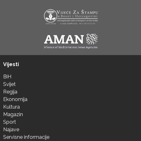
Vijesti
BiH
Svijet
Regija
Ekonomija
Kultura
Magazin
Sport
Najave
Servisne informacije