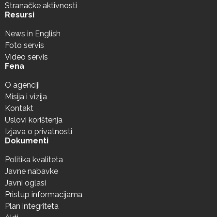
Stranačke aktivnosti
Resursi
News in English
Foto servis
Video servis
Fena
O agenciji
Misija i vizija
Kontakt
Uslovi korištenja
Izjava o privatnosti
Dokumenti
Politika kvaliteta
Javne nabavke
Javni oglasi
Pristup informacijama
Plan integriteta