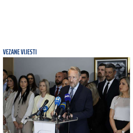
VEZANE VIJESTI