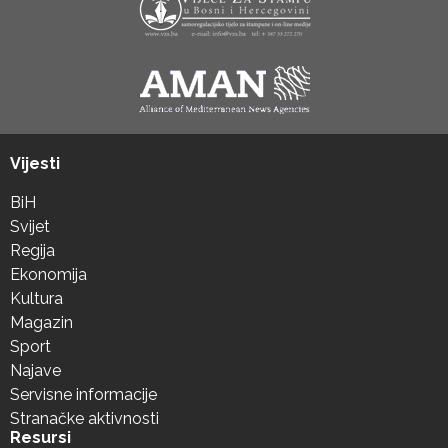
Vijesti
BiH
Svijet
Regija
Ekonomija
Kultura
Magazin
Sport
Najave
Servisne informacije
Stranačke aktivnosti
Resursi