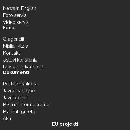
News in English
Foto servis
Video servis
Fena
O agenciji
Misija i vizija
Kontakt
Uslovi korištenja
Izjava o privatnosti
Dokumenti
Politika kvaliteta
Javne nabavke
Javni oglasi
Pristup informacijama
Plan integriteta
Akti
EU projekti