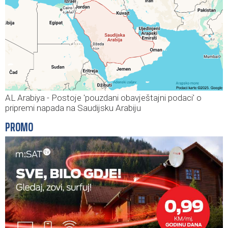
AL Arabiya - Postoje 'pouzdani obavještajni podaci' o
pripremi napada na Saudijsku Arabiju
PROMO