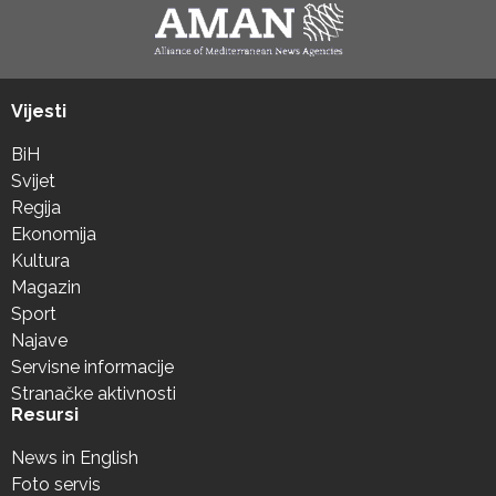
Vijesti
BiH
Svijet
Regija
Ekonomija
Kultura
Magazin
Sport
Najave
Servisne informacije
Stranačke aktivnosti
Resursi
News in English
Foto servis