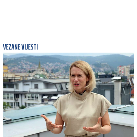
VEZANE VIJESTI