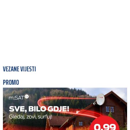
VEZANE VIJESTI
PROMO