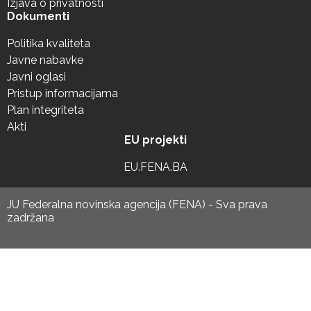
Izjava o privatnosti
Dokumenti
Politika kvaliteta
Javne nabavke
Javni oglasi
Pristup informacijama
Plan integriteta
Akti
EU projekti
EU.FENA.BA
JU Federalna novinska agencija (FENA) - Sva prava
zadržana