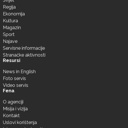
Svijet
Regija
Ekonomija
Kultura
Magazin
Sport
Najave
Servisne informacije
Stranačke aktivnosti
Resursi
News in English
Foto servis
Video servis
Fena
O agenciji
Misija i vizija
Kontakt
Uslovi korištenja