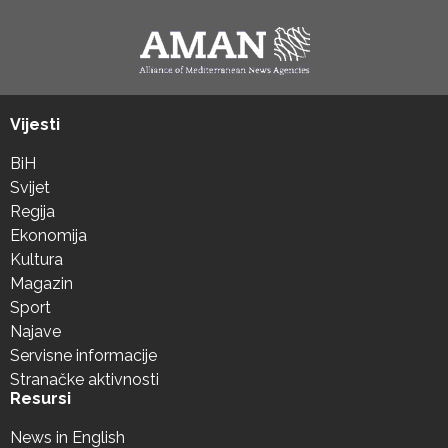
Vijesti
BiH
Svijet
Regija
Ekonomija
Kultura
Magazin
Sport
Najave
Servisne informacije
Stranačke aktivnosti
Resursi
News in English