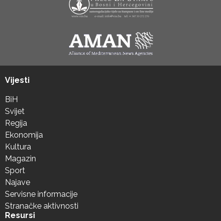
Vijesti
BiH
Svijet
Regija
Ekonomija
Kultura
Magazin
Sport
Najave
Servisne informacije
Stranačke aktivnosti
Resursi