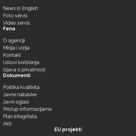
News in English
Foto servis
Video servis
Fena
O agenciji
Misija i vizija
Kontakt
Uslovi korištenja
Izjava o privatnosti
Dokumenti
Politika kvaliteta
Javne nabavke
Javni oglasi
Pristup informacijama
Plan integriteta
Akti
EU projekti