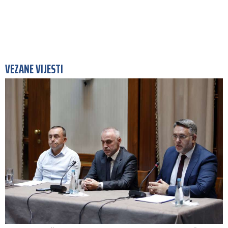
VEZANE VIJESTI