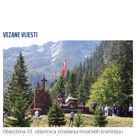
VEZANE VIJESTI
Obilježena 33. obljetnica stradanja hrvatskih branitelja i