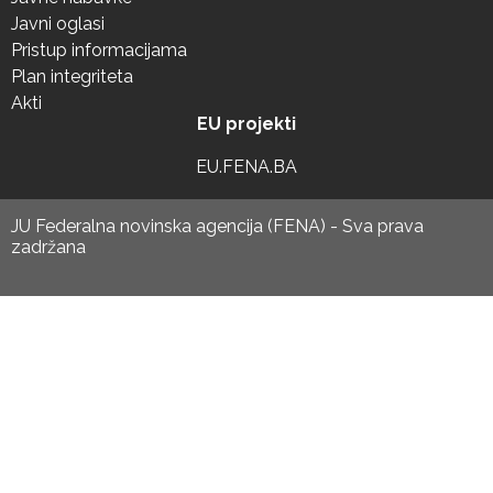
Javni oglasi
Pristup informacijama
Plan integriteta
Akti
EU projekti
EU.FENA.BA
JU Federalna novinska agencija (FENA) - Sva prava
zadržana