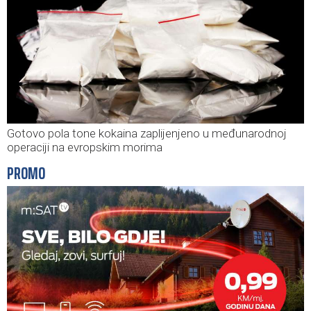
Gotovo pola tone kokaina zaplijenjeno u međunarodnoj
operaciji na evropskim morima
PROMO