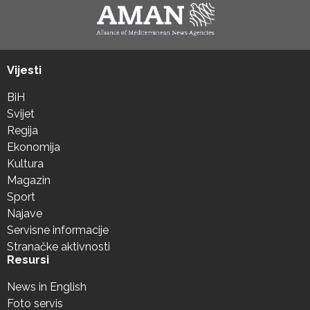
Vijesti
BiH
Svijet
Regija
Ekonomija
Kultura
Magazin
Sport
Najave
Servisne informacije
Stranačke aktivnosti
Resursi
News in English
Foto servis