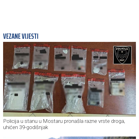
VEZANE VIJESTI
Policija u stanu u Mostaru pronašla razne vrste droga,
uhićen 39-godišnjak