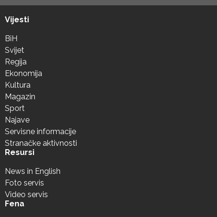
Vijesti
BiH
Svijet
Regija
Ekonomija
Kultura
Magazin
Sport
Najave
Servisne informacije
Stranačke aktivnosti
Resursi
News in English
Foto servis
Video servis
Fena