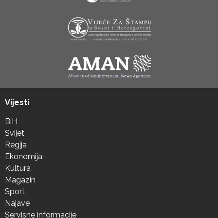
Vijesti
BiH
Svijet
Regija
Ekonomija
Kultura
Magazin
Sport
Najave
Servisne informacije