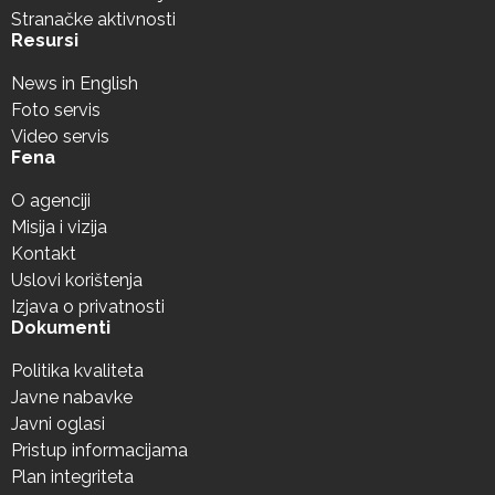
Stranačke aktivnosti
Resursi
News in English
Foto servis
Video servis
Fena
O agenciji
Misija i vizija
Kontakt
Uslovi korištenja
Izjava o privatnosti
Dokumenti
Politika kvaliteta
Javne nabavke
Javni oglasi
Pristup informacijama
Plan integriteta