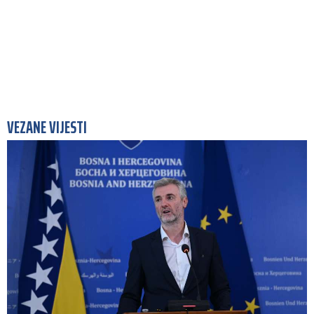
VEZANE VIJESTI