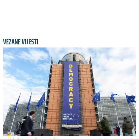
VEZANE VIJESTI