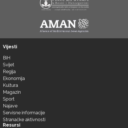
Vijesti
BiH
Svijet
Regija
Ekonomija
Kultura
Magazin
Sport
Najave
Servisne informacije
Stranačke aktivnosti
Resursi