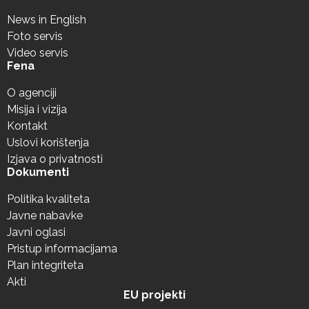
News in English
Foto servis
Video servis
Fena
O agenciji
Misija i vizija
Kontakt
Uslovi korištenja
Izjava o privatnosti
Dokumenti
Politika kvaliteta
Javne nabavke
Javni oglasi
Pristup informacijama
Plan integriteta
Akti
EU projekti