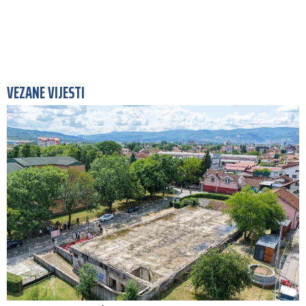
VEZANE VIJESTI