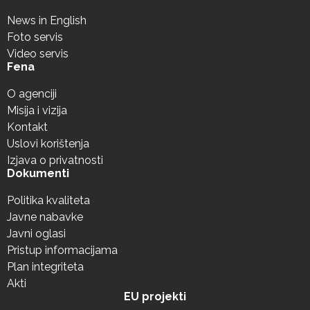
News in English
Foto servis
Video servis
Fena
O agenciji
Misija i vizija
Kontakt
Uslovi korištenja
Izjava o privatnosti
Dokumenti
Politika kvaliteta
Javne nabavke
Javni oglasi
Pristup informacijama
Plan integriteta
Akti
EU projekti