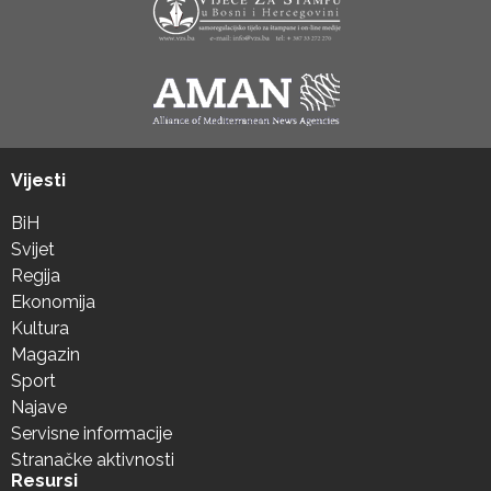
Vijesti
BiH
Svijet
Regija
Ekonomija
Kultura
Magazin
Sport
Najave
Servisne informacije
Stranačke aktivnosti
Resursi