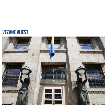
VEZANE VIJESTI