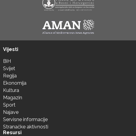
Vijesti
BiH
Svijet
Regija
Ekonomija
Kultura
Magazin
Sport
Najave
Servisne informacije
Stranačke aktivnosti
Resursi