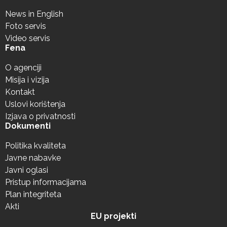
News in English
Foto servis
Video servis
Fena
O agenciji
Misija i vizija
Kontakt
Uslovi korištenja
Izjava o privatnosti
Dokumenti
Politika kvaliteta
Javne nabavke
Javni oglasi
Pristup informacijama
Plan integriteta
Akti
EU projekti