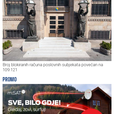
Broj blokiranih računa poslovnih subjekata povećan na
109.121
PROMO