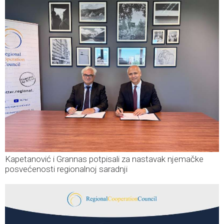
Kapetanović i Grannas potpisali za nastavak njemačke
posvećenosti regionalnoj saradnji