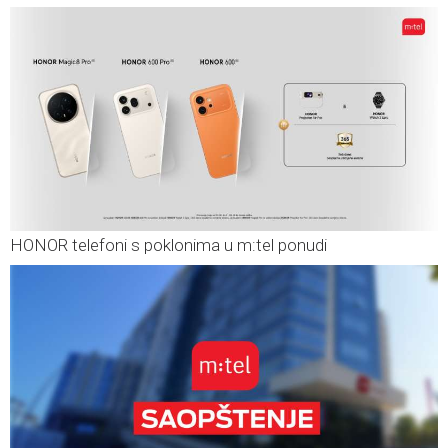
HONOR telefoni s poklonima u m:tel ponudi