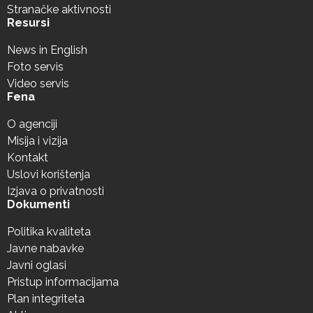
Stranačke aktivnosti
Resursi
News in English
Foto servis
Video servis
Fena
O agenciji
Misija i vizija
Kontakt
Uslovi korištenja
Izjava o privatnosti
Dokumenti
Politika kvaliteta
Javne nabavke
Javni oglasi
Pristup informacijama
Plan integriteta