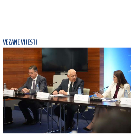
VEZANE VIJESTI