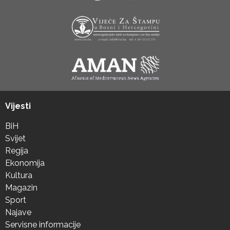
Vijesti
BiH
Svijet
Regija
Ekonomija
Kultura
Magazin
Sport
Najave
Servisne informacije