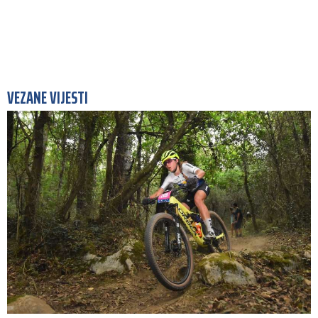
VEZANE VIJESTI