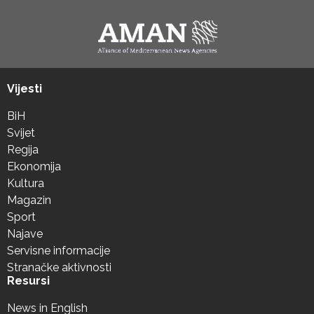
Vijesti
BiH
Svijet
Regija
Ekonomija
Kultura
Magazin
Sport
Najave
Servisne informacije
Stranačke aktivnosti
Resursi
News in English