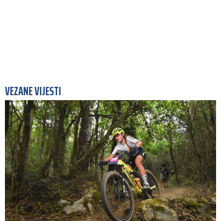
VEZANE VIJESTI