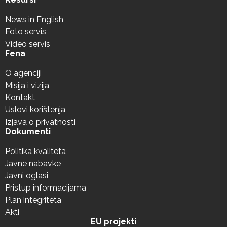
News in English
Foto servis
Video servis
Fena
O agenciji
Misija i vizija
Kontakt
Uslovi korištenja
Izjava o privatnosti
Dokumenti
Politika kvaliteta
Javne nabavke
Javni oglasi
Pristup informacijama
Plan integriteta
Akti
EU projekti