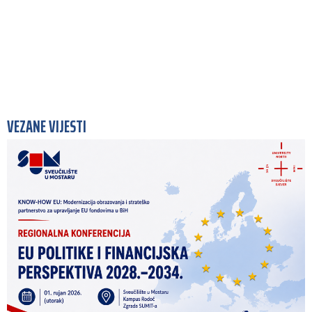
VEZANE VIJESTI