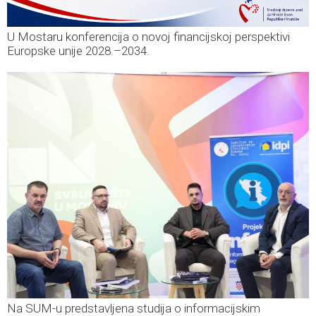
U Mostaru konferencija o novoj financijskoj perspektivi
Europske unije 2028.–2034.
Na SUM-u predstavljena studija o informacijskim