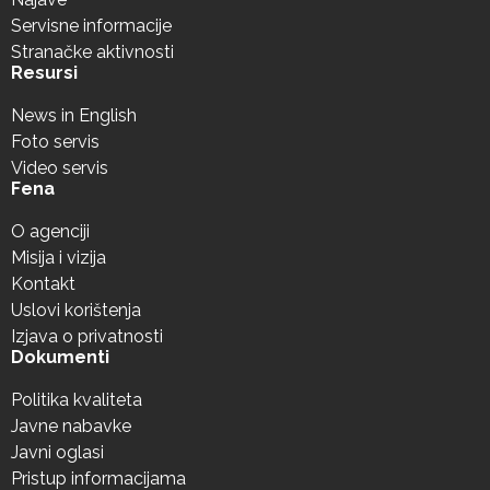
Servisne informacije
Stranačke aktivnosti
Resursi
News in English
Foto servis
Video servis
Fena
O agenciji
Misija i vizija
Kontakt
Uslovi korištenja
Izjava o privatnosti
Dokumenti
Politika kvaliteta
Javne nabavke
Javni oglasi
Pristup informacijama