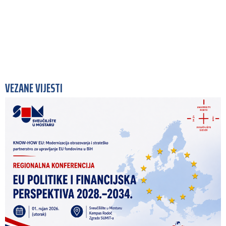
VEZANE VIJESTI