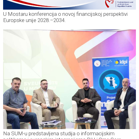
U Mostaru konferencija o novoj financijskoj perspektivi
Europske unije 2028.–2034.
Na SUM-u predstavljena studija o informacijskim