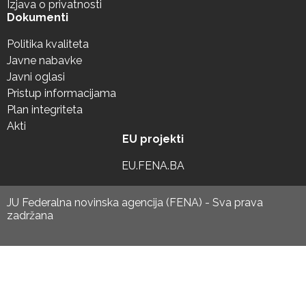
Izjava o privatnosti
Dokumenti
Politika kvaliteta
Javne nabavke
Javni oglasi
Pristup informacijama
Plan integriteta
Akti
EU projekti
EU.FENA.BA
JU Federalna novinska agencija (FENA) - Sva prava
zadržana