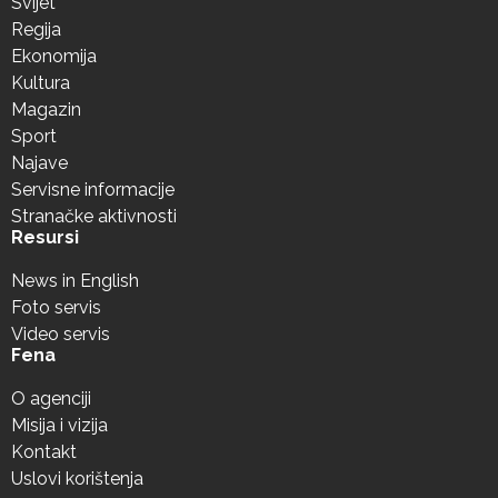
Svijet
Regija
Ekonomija
Kultura
Magazin
Sport
Najave
Servisne informacije
Stranačke aktivnosti
Resursi
News in English
Foto servis
Video servis
Fena
O agenciji
Misija i vizija
Kontakt
Uslovi korištenja