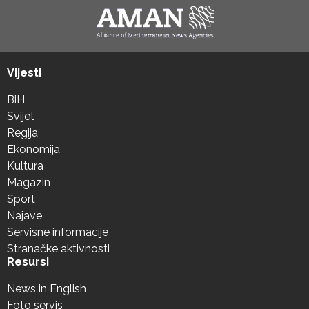
Vijesti
BiH
Svijet
Regija
Ekonomija
Kultura
Magazin
Sport
Najave
Servisne informacije
Stranačke aktivnosti
Resursi
News in English
Foto servis